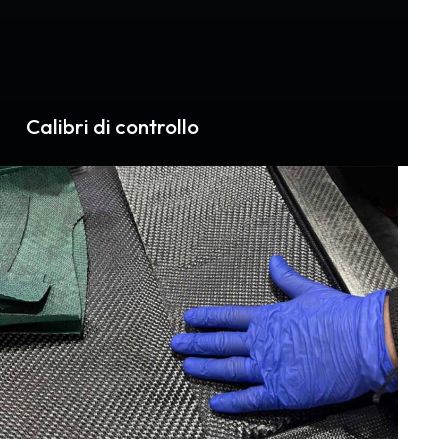
Calibri di controllo