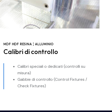
MDF HDF RESINA ¦ ALLUMINIO
Calibri di controllo
Calibri speciali o dedicati (controlli su
misura)
Gabbie di controllo (Control Fixtures /
Check Fixtures)