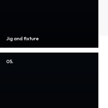
Jig and fixture
05.