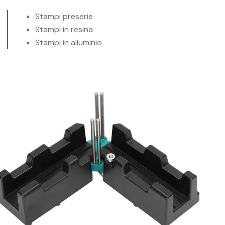
Stampi preserie
Stampi in resina
Stampi in alluminio