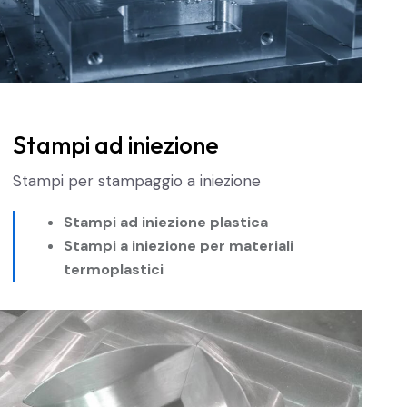
Stampi ad iniezione
Stampi per stampaggio a iniezione
Stampi ad iniezione plastica
Stampi a iniezione per materiali
termoplastici