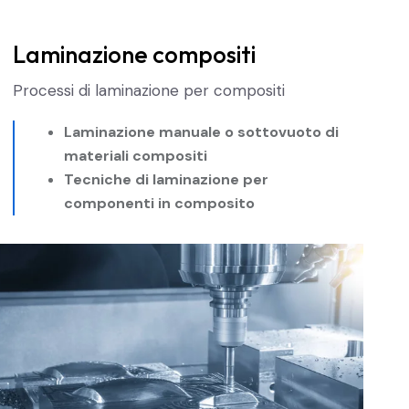
Laminazione compositi
Processi di laminazione per compositi
Laminazione manuale o sottovuoto di
materiali compositi
Tecniche di laminazione per
componenti in composito