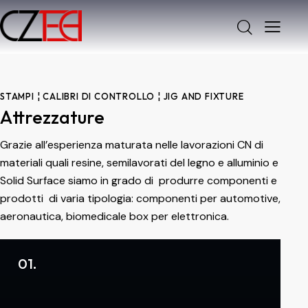
STAMPI ¦ CALIBRI DI CONTROLLO ¦ JIG AND FIXTURE
Attrezzature
Grazie all’esperienza maturata nelle lavorazioni CN di
materiali quali resine, semilavorati del legno e alluminio e
Solid Surface siamo in grado di produrre componenti e
prodotti di varia tipologia: componenti per automotive,
aeronautica, biomedicale box per elettronica.
01.