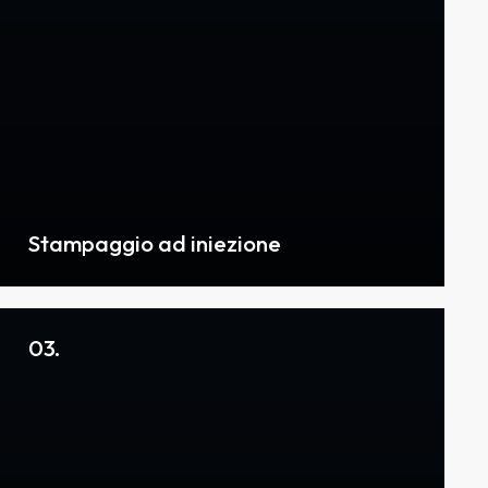
Stampaggio ad iniezione
03.