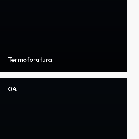
Termoforatura
04.