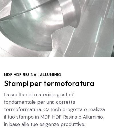
MDF HDF RESINA ¦ ALLUMINIO
Stampi per termoforatura
La scelta del materiale giusto è
fondamentale per una corretta
termoformatura. CZTech progetta e realizza
il tuo stampo in MDF HDF Resina o Alluminio,
in base alle tue esigenze produttive.