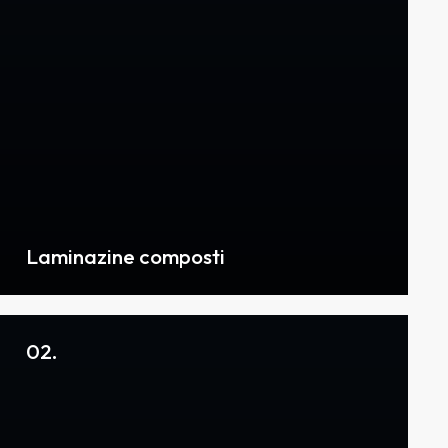
Laminazine composti
02.