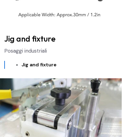
Jig and fixture
Posaggi industriali
J
ig and fixture