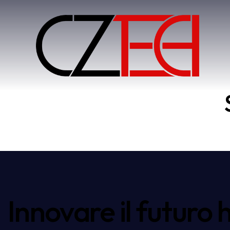
Innovare il futuro 