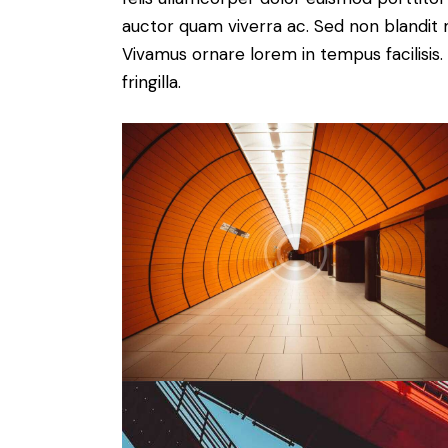
auctor quam viverra ac. Sed non blandit mi
Vivamus ornare lorem in tempus facilisis.
fringilla.