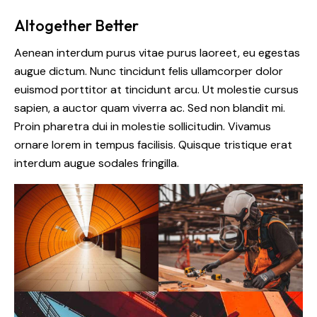
Altogether Better
Aenean interdum purus vitae purus laoreet, eu egestas
augue dictum. Nunc tincidunt felis ullamcorper dolor
euismod porttitor at tincidunt arcu. Ut molestie cursus
sapien, a auctor quam viverra ac. Sed non blandit mi.
Proin pharetra dui in molestie sollicitudin. Vivamus
ornare lorem in tempus facilisis. Quisque tristique erat
interdum augue sodales fringilla.