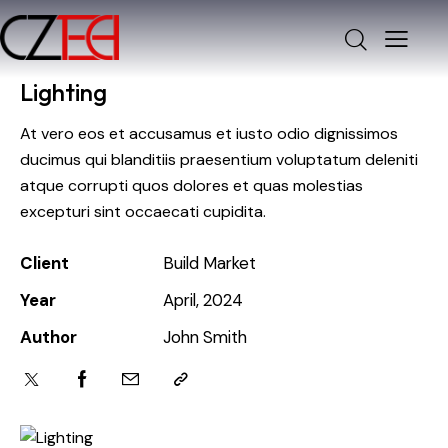
Lighting
At vero eos et accusamus et iusto odio dignissimos
ducimus qui blanditiis praesentium voluptatum deleniti
atque corrupti quos dolores et quas molestias
excepturi sint occaecati cupidita.
Client
Build Market
Year
April, 2024
Author
John Smith