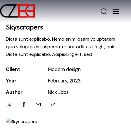
Skyscrapers
Dicta sunt explicabo. Nemo enim ipsam voluptatem
quia voluptas sit aspernatur aut odit aut fugit, quia.
Dicta sunt explicabo. Adipiscing elit, sed.
Client
Modern design
Year
February, 2023
Author
Nick Jobs