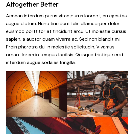
Altogether Better
Aenean interdum purus vitae purus laoreet, eu egestas
augue dictum. Nunc tincidunt felis ullamcorper dolor
euismod porttitor at tincidunt arcu. Ut molestie cursus
sapien, a auctor quam viverra ac. Sed non blandit mi.
Proin pharetra dui in molestie sollicitudin. Vivamus
ornare lorem in tempus facilisis. Quisque tristique erat
interdum augue sodales fringilla.