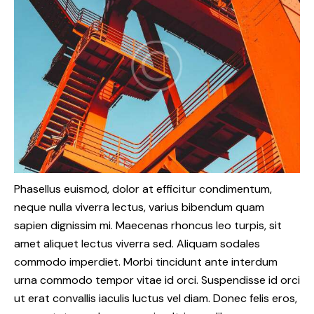
Phasellus euismod, dolor at efficitur condimentum,
neque nulla viverra lectus, varius bibendum quam
sapien dignissim mi. Maecenas rhoncus leo turpis, sit
amet aliquet lectus viverra sed. Aliquam sodales
commodo imperdiet. Morbi tincidunt ante interdum
urna commodo tempor vitae id orci. Suspendisse id orci
ut erat convallis iaculis luctus vel diam. Donec felis eros,