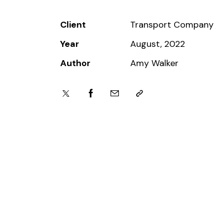
Client
Transport Company
Year
August, 2022
Author
Amy Walker