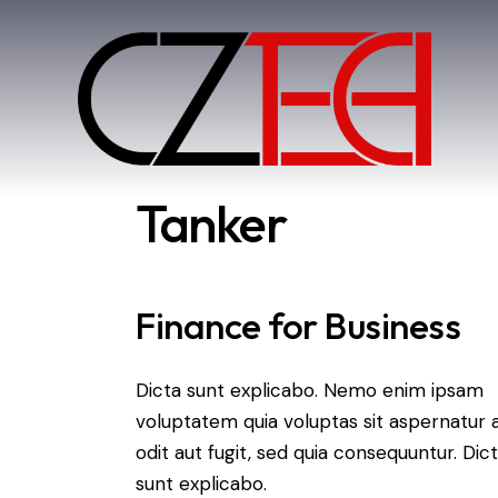
Tanker
Finance for Business
Dicta sunt explicabo. Nemo enim ipsam
voluptatem quia voluptas sit aspernatur 
odit aut fugit, sed quia consequuntur. Dic
sunt explicabo.