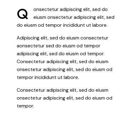
Q
onsectetur adipiscing elit, sed do
eiusm onsectetur adipiscing elit, sed
do eiusm od tempor incididunt ut labore.
Adipiscing elit, sed do eiusm consectetur
aonsectetur sed do eiusm od tempor
adipiscing elit, sed do eiusm od tempor.
Consectetur adipiscing elit, sed do eiusm
onsectetur adipiscing elit, sed do eiusm od
tempor incididunt ut labore.
Consectetur adipiscing elit, sed do eiusm
onsectetur adipiscing elit, sed do eiusm od
tempor.