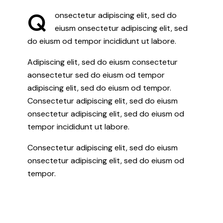
Q
onsectetur adipiscing elit, sed do
eiusm onsectetur adipiscing elit, sed
do eiusm od tempor incididunt ut labore.
Adipiscing elit, sed do eiusm consectetur
aonsectetur sed do eiusm od tempor
adipiscing elit, sed do eiusm od tempor.
Consectetur adipiscing elit, sed do eiusm
onsectetur adipiscing elit, sed do eiusm od
tempor incididunt ut labore.
Consectetur adipiscing elit, sed do eiusm
onsectetur adipiscing elit, sed do eiusm od
tempor.