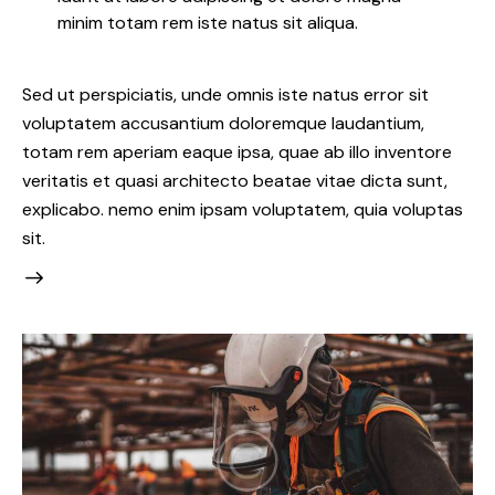
minim totam rem iste natus sit aliqua.
Sed ut perspiciatis, unde omnis iste natus error sit
voluptatem accusantium doloremque laudantium,
totam rem aperiam eaque ipsa, quae ab illo inventore
veritatis et quasi architecto beatae vitae dicta sunt,
explicabo. nemo enim ipsam voluptatem, quia voluptas
sit.