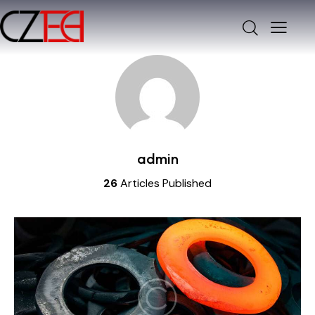
admin
26
Articles Published