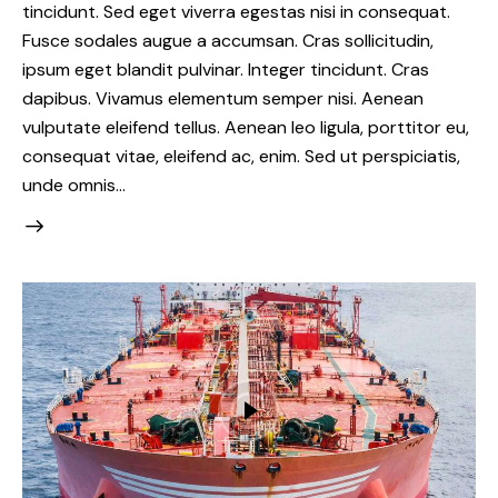
tincidunt. Sed eget viverra egestas nisi in consequat.
Fusce sodales augue a accumsan. Cras sollicitudin,
ipsum eget blandit pulvinar. Integer tincidunt. Cras
dapibus. Vivamus elementum semper nisi. Aenean
vulputate eleifend tellus. Aenean leo ligula, porttitor eu,
consequat vitae, eleifend ac, enim. Sed ut perspiciatis,
unde omnis…