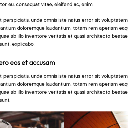
itor eu, consequat vitae, eleifend ac, enim.
t perspiciatis, unde omnis iste natus error sit voluptatem
antium doloremque laudantium, totam rem aperiam eaq
 quae ab illo inventore veritatis et quasi architecto beatae
 sunt, explicabo.
ero eos et accusam
t perspiciatis, unde omnis iste natus error sit voluptatem
antium doloremque laudantium, totam rem aperiam eaq
 quae ab illo inventore veritatis et quasi architecto beatae
sunt.