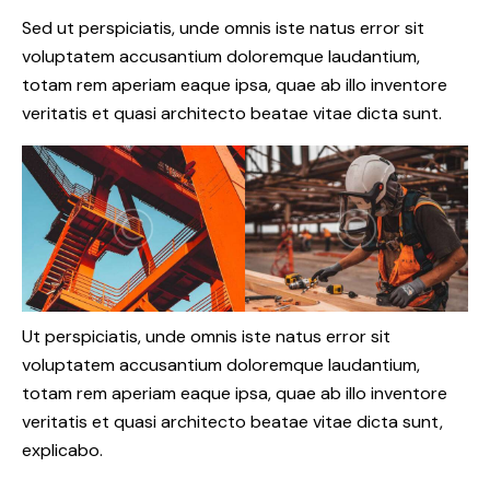
Sed ut perspiciatis, unde omnis iste natus error sit
voluptatem accusantium doloremque laudantium,
totam rem aperiam eaque ipsa, quae ab illo inventore
veritatis et quasi architecto beatae vitae dicta sunt.
Ut perspiciatis, unde omnis iste natus error sit
voluptatem accusantium doloremque laudantium,
totam rem aperiam eaque ipsa, quae ab illo inventore
veritatis et quasi architecto beatae vitae dicta sunt,
explicabo.