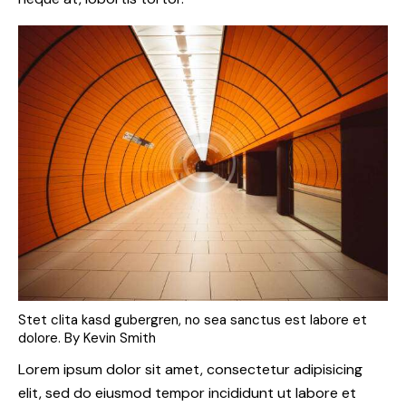
Stet clita kasd gubergren, no sea sanctus est labore et
dolore. By
Kevin Smith
Lorem ipsum dolor sit amet, consectetur adipisicing
elit, sed do eiusmod tempor incididunt ut labore et