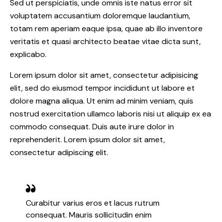
Sed ut perspiciatis, unde omnis iste natus error sit
voluptatem accusantium doloremque laudantium,
totam rem aperiam eaque ipsa, quae ab illo inventore
veritatis et quasi architecto beatae vitae dicta sunt,
explicabo.
Lorem ipsum dolor sit amet, consectetur adipisicing
elit, sed do eiusmod tempor incididunt ut labore et
dolore magna aliqua. Ut enim ad minim veniam, quis
nostrud exercitation ullamco laboris nisi ut aliquip ex ea
commodo consequat. Duis aute irure dolor in
reprehenderit. Lorem ipsum dolor sit amet,
consectetur adipiscing elit.
Curabitur varius eros et lacus rutrum
consequat. Mauris sollicitudin enim