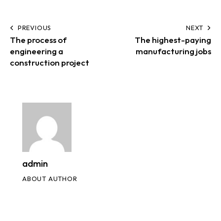
PREVIOUS
NEXT
The process of
The highest-paying
engineering a
manufacturing jobs
construction project
admin
ABOUT AUTHOR