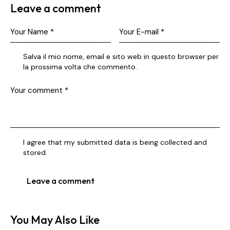
Leave a comment
Salva il mio nome, email e sito web in questo browser per
la prossima volta che commento.
I agree that my submitted data is being collected and
stored.
You May Also Like