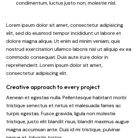
condimentum, luctus justo non, molestie nisl.
Lorem ipsum dolor sit amet, consectetur adipisicing
elit, sed do eiusmod tempor incididunt ut labore et
dolore magna aliqua. Ut enim ad minim veniam, quis
nostrud exercitation ullamco laboris nisi ut aliquip ex ea
commodo consequat. Duis aute irure dolor in
reprehenderit. Lorem ipsum dolor sit amet,
consectetur adipiscing elit.
Creative approach to every project
Aenean et egestas nulla. Pellentesque habitant morbi
tristique senectus et netus et malesuada fames ac
turpis egestas. Fusce gravida, ligula non molestie
tristique, justo elit blandit risus, blandit maximus augue
magna accumsan ante. Duis id mi tristique, pulvinar
neque at, lobortis tortor.