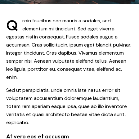
Q
roin faucibus nec mauris a sodales, sed
elementum mi tincidunt. Sed eget viverra
egestas nisi in consequat. Fusce sodales augue a
accumsan. Cras sollicitudin, ipsum eget blandit pulvinar.
Integer tincidunt. Cras dapibus. Vivamus elementum
semper nisi. Aenean vulputate eleifend tellus. Aenean
leo ligula, porttitor eu, consequat vitae, eleifend ac,
enim.
Sed ut perspiciatis, unde omnis iste natus error sit
voluptatem accusantium doloremque laudantium,
totam rem aperiam eaque ipsa, quae ab illo inventore
veritatis et quasi architecto beatae vitae dicta sunt,
explicabo.
At vero eos et accusam