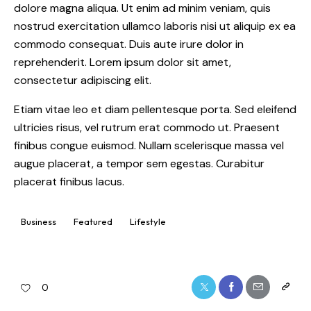
dolore magna aliqua. Ut enim ad minim veniam, quis
nostrud exercitation ullamco laboris nisi ut aliquip ex ea
commodo consequat. Duis aute irure dolor in
reprehenderit. Lorem ipsum dolor sit amet,
consectetur adipiscing elit.
Etiam vitae leo et diam pellentesque porta. Sed eleifend
ultricies risus, vel rutrum erat commodo ut. Praesent
finibus congue euismod. Nullam scelerisque massa vel
augue placerat, a tempor sem egestas. Curabitur
placerat finibus lacus.
Business
Featured
Lifestyle
0