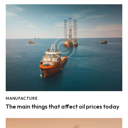
MANUFACTURE
The main things that affect oil prices today