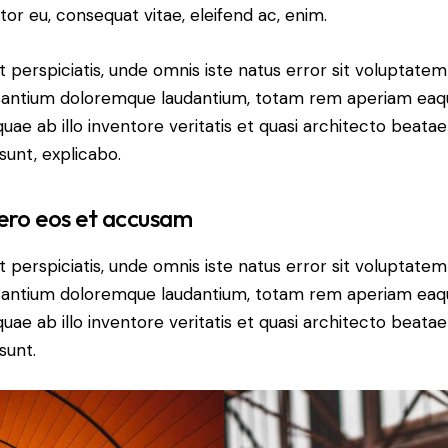
itor eu, consequat vitae, eleifend ac, enim.
t perspiciatis, unde omnis iste natus error sit voluptatem
antium doloremque laudantium, totam rem aperiam eaq
 quae ab illo inventore veritatis et quasi architecto beatae
 sunt, explicabo.
ero eos et accusam
t perspiciatis, unde omnis iste natus error sit voluptatem
antium doloremque laudantium, totam rem aperiam eaq
 quae ab illo inventore veritatis et quasi architecto beatae
sunt.